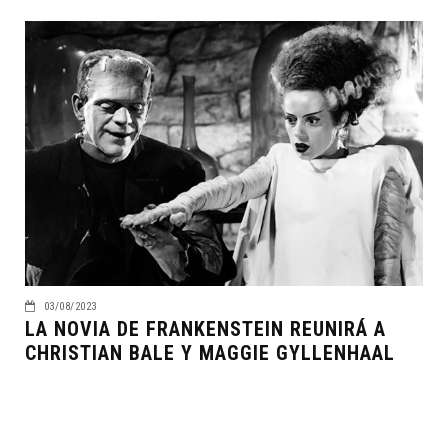
03/08/2023
LA NOVIA DE FRANKENSTEIN REUNIRÁ A
CHRISTIAN BALE Y MAGGIE GYLLENHAAL