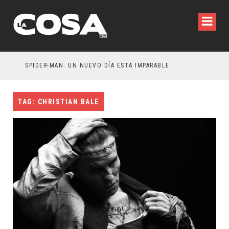
SPIDER-MAN: UN NUEVO DÍA ESTÁ IMPARABLE
TAG: CHRISTIAN BALE