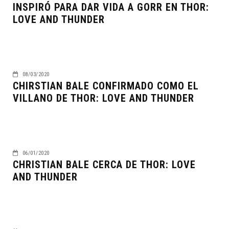
INSPIRÓ PARA DAR VIDA A GORR EN THOR:
LOVE AND THUNDER
08/03/2020
CHIRSTIAN BALE CONFIRMADO COMO EL
VILLANO DE THOR: LOVE AND THUNDER
06/01/2020
CHRISTIAN BALE CERCA DE THOR: LOVE
AND THUNDER