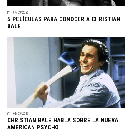
07/03/2026
5 PELÍCULAS PARA CONOCER A CHRISTIAN
BALE
04/03/2026
CHRISTIAN BALE HABLA SOBRE LA NUEVA
AMERICAN PSYCHO