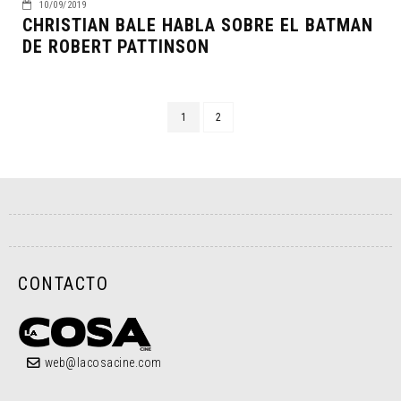
10/09/2019
CHRISTIAN BALE HABLA SOBRE EL BATMAN
DE ROBERT PATTINSON
1
2
CONTACTO
web@lacosacine.com