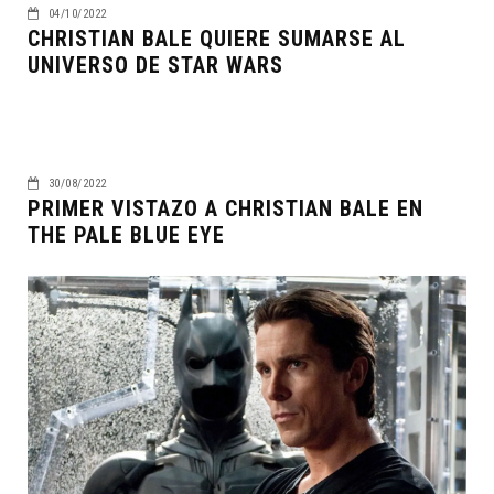
04/10/2022
CHRISTIAN BALE QUIERE SUMARSE AL
UNIVERSO DE STAR WARS
30/08/2022
PRIMER VISTAZO A CHRISTIAN BALE EN
THE PALE BLUE EYE