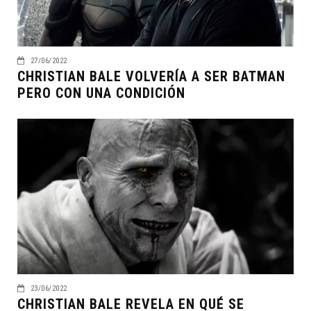
27/06/2022
CHRISTIAN BALE VOLVERÍA A SER BATMAN
PERO CON UNA CONDICIÓN
23/06/2022
CHRISTIAN BALE REVELA EN QUÉ SE