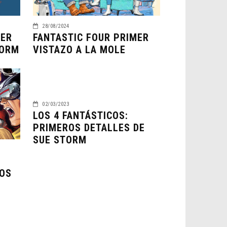
28/08/2024
MER
FANTASTIC FOUR PRIMER
TORM
VISTAZO A LA MOLE
02/03/2023
LOS 4 FANTÁSTICOS:
PRIMEROS DETALLES DE
SUE STORM
LOS