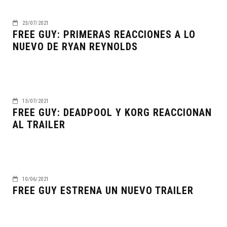
23/07/2021
FREE GUY: PRIMERAS REACCIONES A LO
NUEVO DE RYAN REYNOLDS
13/07/2021
FREE GUY: DEADPOOL Y KORG REACCIONAN
AL TRAILER
10/06/2021
FREE GUY ESTRENA UN NUEVO TRAILER