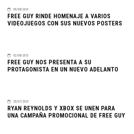
09/08/2021
FREE GUY RINDE HOMENAJE A VARIOS
VIDEOJUEGOS CON SUS NUEVOS POSTERS
02/08/2021
FREE GUY NOS PRESENTA A SU
PROTAGONISTA EN UN NUEVO ADELANTO
29/07/2021
RYAN REYNOLDS Y XBOX SE UNEN PARA
UNA CAMPAÑA PROMOCIONAL DE FREE GUY