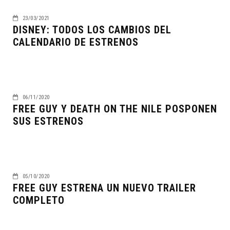
23/03/2021
DISNEY: TODOS LOS CAMBIOS DEL
CALENDARIO DE ESTRENOS
06/11/2020
FREE GUY Y DEATH ON THE NILE POSPONEN
SUS ESTRENOS
05/10/2020
FREE GUY ESTRENA UN NUEVO TRAILER
COMPLETO