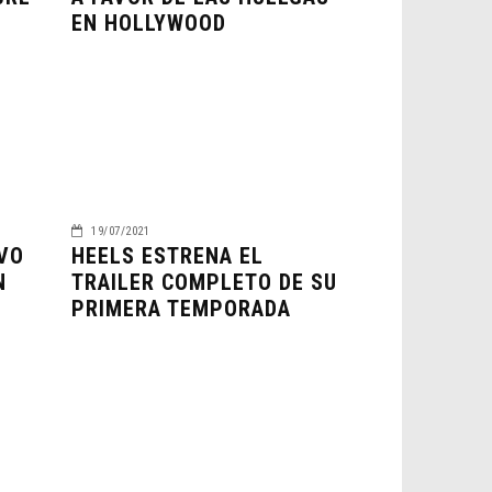
EN HOLLYWOOD
19/07/2021
VO
HEELS ESTRENA EL
N
TRAILER COMPLETO DE SU
PRIMERA TEMPORADA