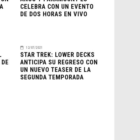
A
CELEBRA CON UN EVENTO
DE DOS HORAS EN VIVO
12/07/2021
L
STAR TREK: LOWER DECKS
 DE
ANTICIPA SU REGRESO CON
UN NUEVO TEASER DE LA
SEGUNDA TEMPORADA