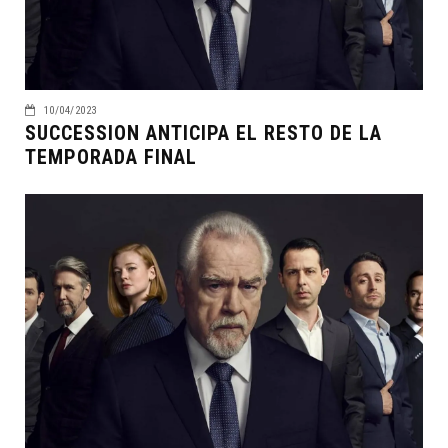
10/04/2023
SUCCESSION ANTICIPA EL RESTO DE LA
TEMPORADA FINAL