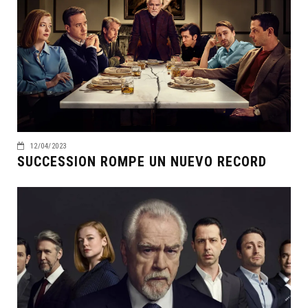
12/04/2023
SUCCESSION ROMPE UN NUEVO RECORD