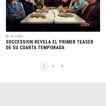
24/10/2022
SUCCESSION REVELA EL PRIMER TEASER
DE SU CUARTA TEMPORADA
1
2
3