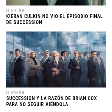
04/11/2024
KIERAN CULKIN NO VIO EL EPISODIO FINAL
DE SUCCESSION
05/06/2023
SUCCESSION Y LA RAZÓN DE BRIAN COX
PARA NO SEGUIR VIÉNDOLA