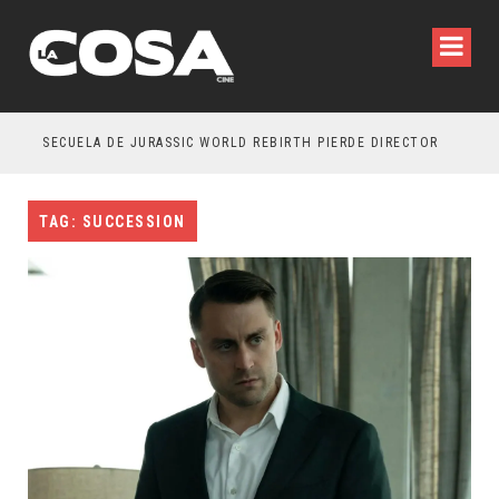
SECUELA DE JURASSIC WORLD REBIRTH PIERDE DIRECTOR
TAG: SUCCESSION