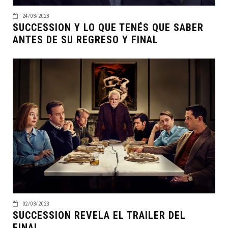
24/03/2023
SUCCESSION Y LO QUE TENÉS QUE SABER
ANTES DE SU REGRESO Y FINAL
02/03/2023
SUCCESSION REVELA EL TRAILER DEL
FINAL