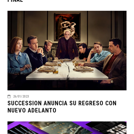
26/01/2023
SUCCESSION ANUNCIA SU REGRESO CON
NUEVO ADELANTO