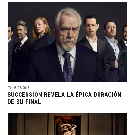
03/05/2023
SUCCESSION REVELA LA ÉPICA DURACIÓN
DE SU FINAL