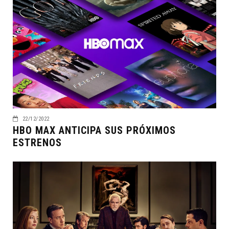
22/12/2022
HBO MAX ANTICIPA SUS PRÓXIMOS
ESTRENOS