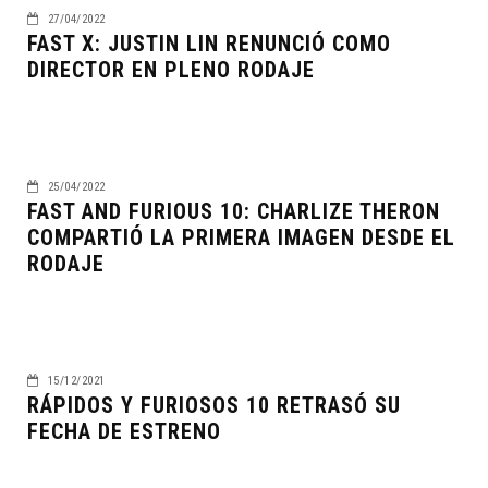
27/04/2022
FAST X: JUSTIN LIN RENUNCIÓ COMO
DIRECTOR EN PLENO RODAJE
25/04/2022
FAST AND FURIOUS 10: CHARLIZE THERON
COMPARTIÓ LA PRIMERA IMAGEN DESDE EL
RODAJE
15/12/2021
RÁPIDOS Y FURIOSOS 10 RETRASÓ SU
FECHA DE ESTRENO