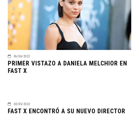
06/06/2022
PRIMER VISTAZO A DANIELA MELCHIOR EN
FAST X
03/05/2022
FAST X ENCONTRÓ A SU NUEVO DIRECTOR