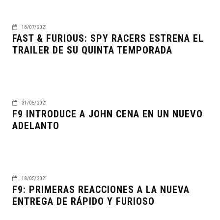
18/07/2021
FAST & FURIOUS: SPY RACERS ESTRENA EL
TRAILER DE SU QUINTA TEMPORADA
31/05/2021
F9 INTRODUCE A JOHN CENA EN UN NUEVO
ADELANTO
18/05/2021
F9: PRIMERAS REACCIONES A LA NUEVA
ENTREGA DE RÁPIDO Y FURIOSO