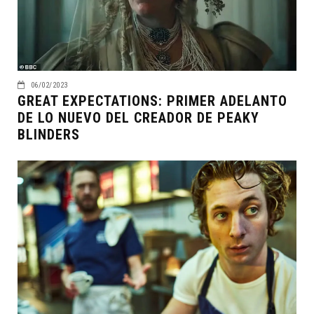
06/02/2023
GREAT EXPECTATIONS: PRIMER ADELANTO
DE LO NUEVO DEL CREADOR DE PEAKY
BLINDERS