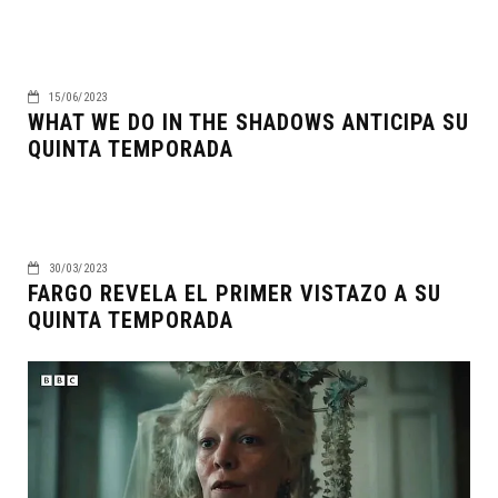
15/06/2023
WHAT WE DO IN THE SHADOWS ANTICIPA SU
QUINTA TEMPORADA
30/03/2023
FARGO REVELA EL PRIMER VISTAZO A SU
QUINTA TEMPORADA