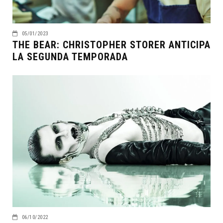
05/01/2023
THE BEAR: CHRISTOPHER STORER ANTICIPA
LA SEGUNDA TEMPORADA
06/10/2022