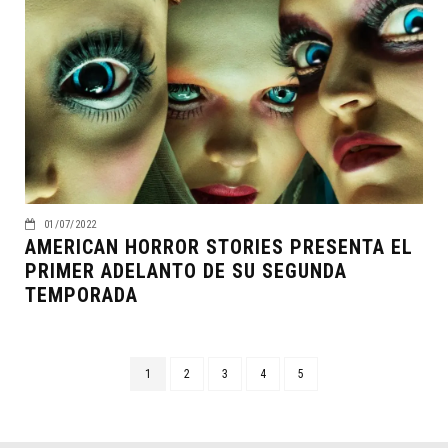
01/07/2022
AMERICAN HORROR STORIES PRESENTA EL
PRIMER ADELANTO DE SU SEGUNDA
TEMPORADA
1
2
3
4
5