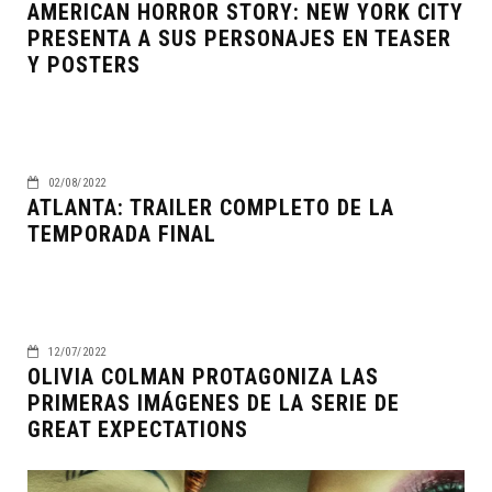
AMERICAN HORROR STORY: NEW YORK CITY
PRESENTA A SUS PERSONAJES EN TEASER
Y POSTERS
02/08/2022
ATLANTA: TRAILER COMPLETO DE LA
TEMPORADA FINAL
12/07/2022
OLIVIA COLMAN PROTAGONIZA LAS
PRIMERAS IMÁGENES DE LA SERIE DE
GREAT EXPECTATIONS