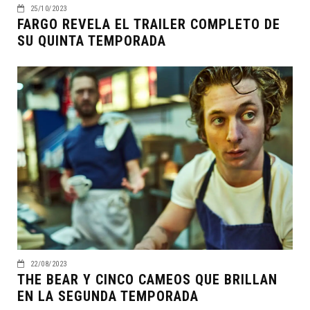
25/10/2023
FARGO REVELA EL TRAILER COMPLETO DE
SU QUINTA TEMPORADA
22/08/2023
THE BEAR Y CINCO CAMEOS QUE BRILLAN
EN LA SEGUNDA TEMPORADA