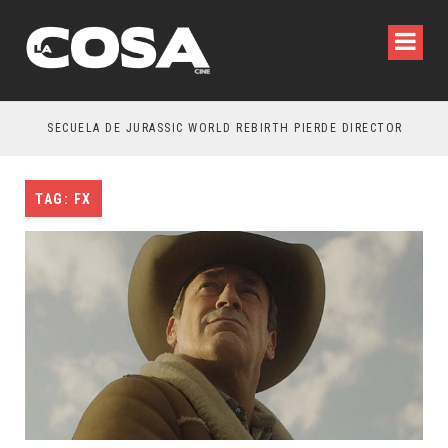
SECUELA DE JURASSIC WORLD REBIRTH PIERDE DIRECTOR
TAG: FX