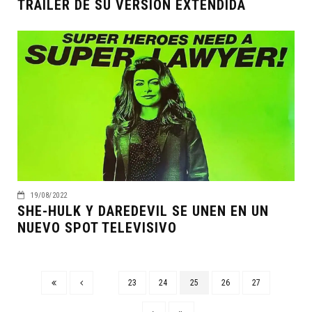
TRAILER DE SU VERSIÓN EXTENDIDA
19/08/2022
SHE-HULK Y DAREDEVIL SE UNEN EN UN
NUEVO SPOT TELEVISIVO
23
24
25
26
27