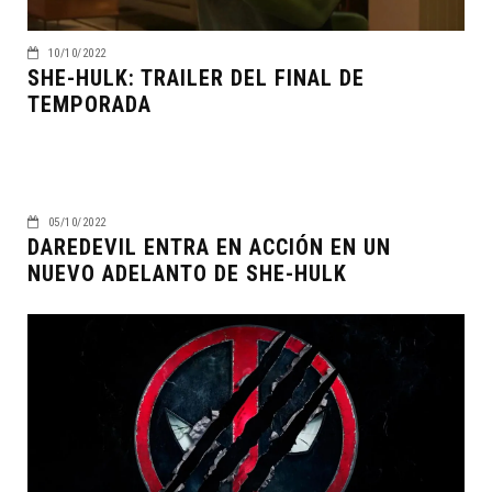
10/10/2022
SHE-HULK: TRAILER DEL FINAL DE
TEMPORADA
05/10/2022
DAREDEVIL ENTRA EN ACCIÓN EN UN
NUEVO ADELANTO DE SHE-HULK