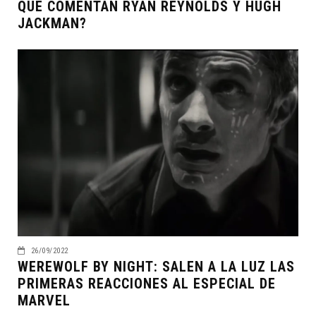
QUE COMENTAN RYAN REYNOLDS Y HUGH
JACKMAN?
26/09/2022
WEREWOLF BY NIGHT: SALEN A LA LUZ LAS
PRIMERAS REACCIONES AL ESPECIAL DE
MARVEL