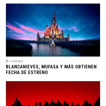
15/09/2022
BLANCANIEVES, MUFASA Y MÁS OBTIENEN
FECHA DE ESTRENO