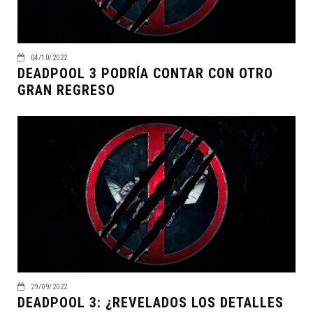
04/10/2022
DEADPOOL 3 PODRÍA CONTAR CON OTRO
GRAN REGRESO
29/09/2022
DEADPOOL 3: ¿REVELADOS LOS DETALLES