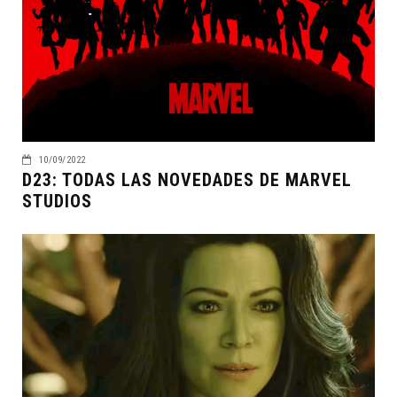
10/09/2022
D23: TODAS LAS NOVEDADES DE MARVEL
STUDIOS