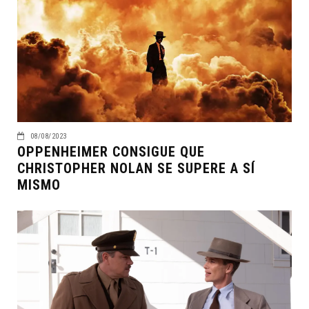
08/08/2023
OPPENHEIMER CONSIGUE QUE
CHRISTOPHER NOLAN SE SUPERE A SÍ
MISMO