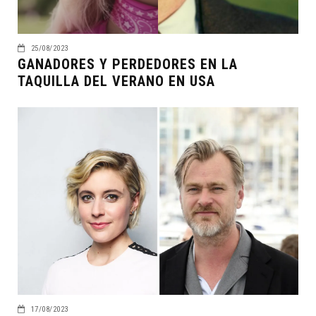
25/08/2023
GANADORES Y PERDEDORES EN LA
TAQUILLA DEL VERANO EN USA
17/08/2023