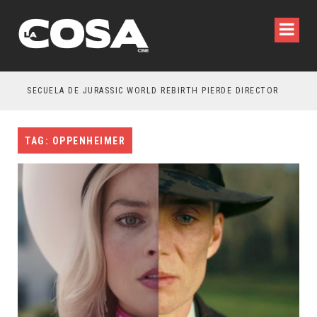
SECUELA DE JURASSIC WORLD REBIRTH PIERDE DIRECTOR
TAG: OPPENHEIMER