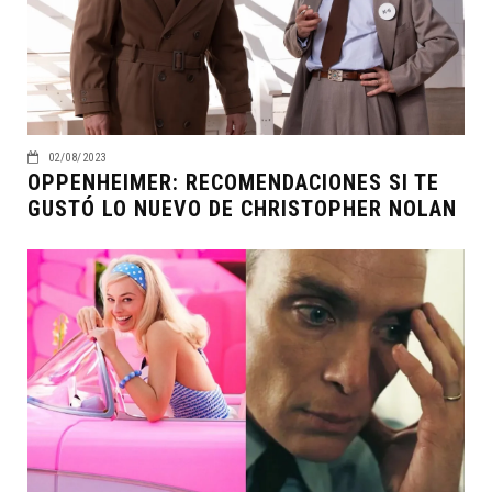
02/08/2023
OPPENHEIMER: RECOMENDACIONES SI TE
GUSTÓ LO NUEVO DE CHRISTOPHER NOLAN