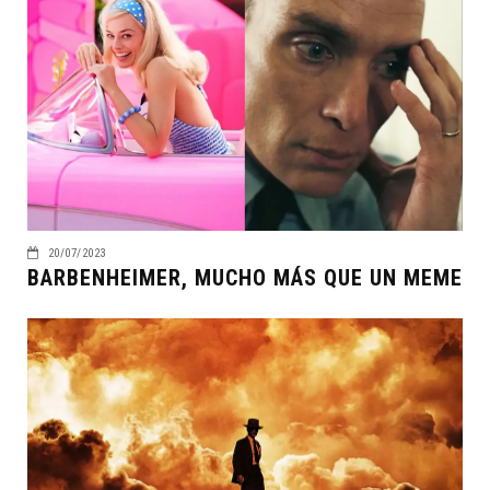
20/07/2023
BARBENHEIMER, MUCHO MÁS QUE UN MEME