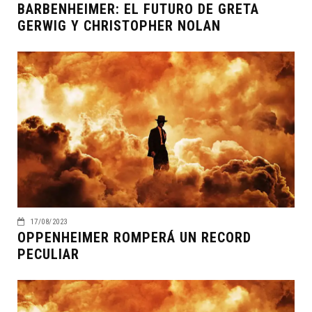
BARBENHEIMER: EL FUTURO DE GRETA
GERWIG Y CHRISTOPHER NOLAN
17/08/2023
OPPENHEIMER ROMPERÁ UN RECORD
PECULIAR