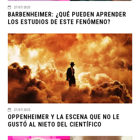
27/07/2023
BARBENHEIMER: ¿QUÉ PUEDEN APRENDER
LOS ESTUDIOS DE ESTE FENÓMENO?
27/07/2023
OPPENHEIMER Y LA ESCENA QUE NO LE
GUSTÓ AL NIETO DEL CIENTÍFICO