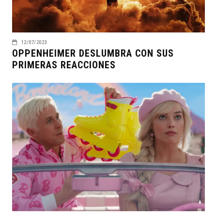
12/07/2023
OPPENHEIMER DESLUMBRA CON SUS
PRIMERAS REACCIONES