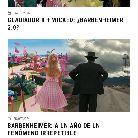
04/11/2024
GLADIADOR II + WICKED: ¿BARBENHEIMER
2.0?
25/07/2024
BARBENHEIMER: A UN AÑO DE UN
FENÓMENO IRREPETIBLE