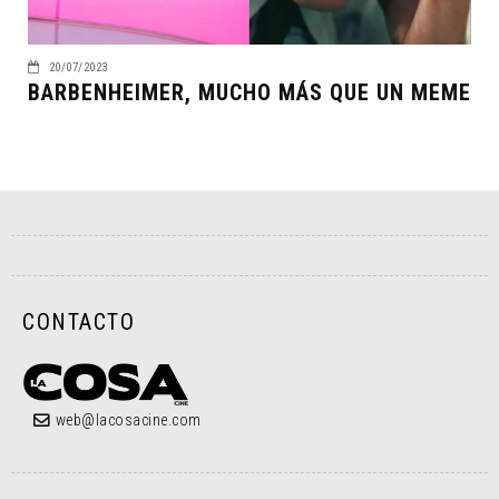
20/07/2023
BARBENHEIMER, MUCHO MÁS QUE UN MEME
CONTACTO
web@lacosacine.com