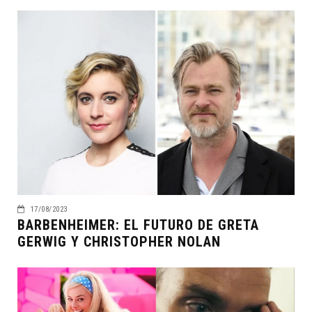
17/08/2023
BARBENHEIMER: EL FUTURO DE GRETA
GERWIG Y CHRISTOPHER NOLAN