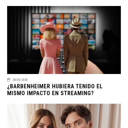
28/05/2024
¿BARBENHEIMER HUBIERA TENIDO EL
MISMO IMPACTO EN STREAMING?