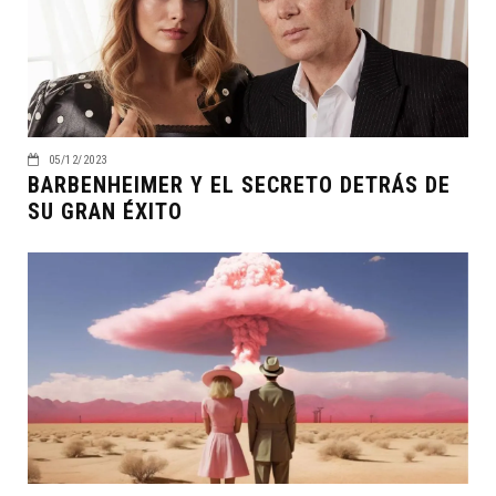
05/12/2023
BARBENHEIMER Y EL SECRETO DETRÁS DE
SU GRAN ÉXITO