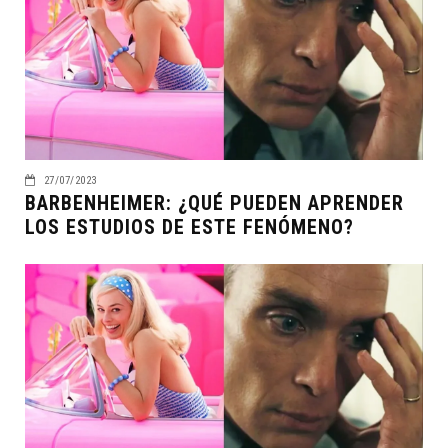
27/07/2023
BARBENHEIMER: ¿QUÉ PUEDEN APRENDER
LOS ESTUDIOS DE ESTE FENÓMENO?