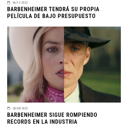
06/11/2023
BARBENHEIMER TENDRÁ SU PROPIA
PELÍCULA DE BAJO PRESUPUESTO
28/08/2023
BARBENHEIMER SIGUE ROMPIENDO
RECORDS EN LA INDUSTRIA