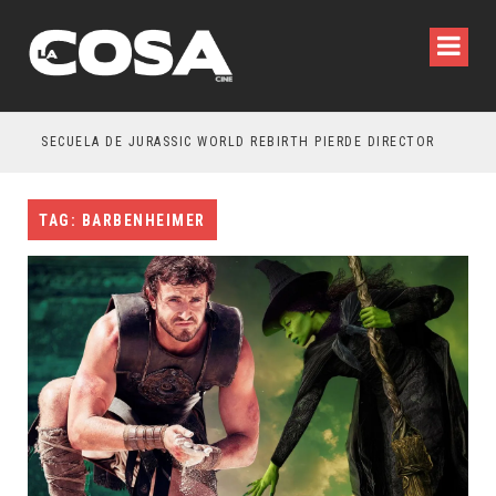
SECUELA DE JURASSIC WORLD REBIRTH PIERDE DIRECTOR
TAG: BARBENHEIMER