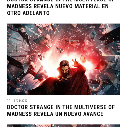
MADNESS REVELA NUEVO MATERIAL EN
OTRO ADELANTO
13/04/2022
DOCTOR STRANGE IN THE MULTIVERSE OF
MADNESS REVELA UN NUEVO AVANCE