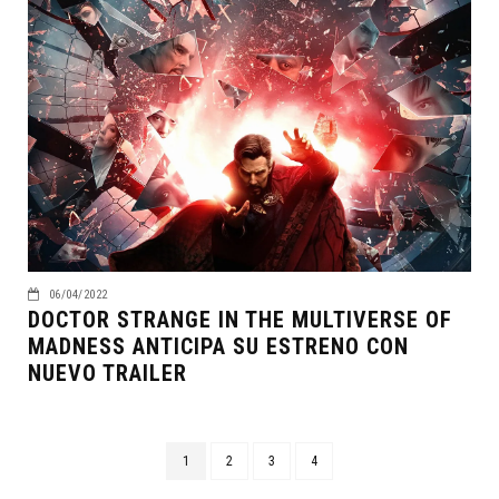
06/04/2022
DOCTOR STRANGE IN THE MULTIVERSE OF
MADNESS ANTICIPA SU ESTRENO CON
NUEVO TRAILER
1
2
3
4