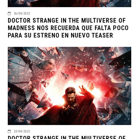
26/04/2022
DOCTOR STRANGE IN THE MULTIVERSE OF
MADNESS NOS RECUERDA QUE FALTA POCO
PARA SU ESTRENO EN NUEVO TEASER
23/04/2022
DOCTOR STRANGE IN THE MULTIVERSE OF