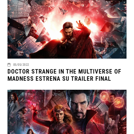
05/05/2022
DOCTOR STRANGE IN THE MULTIVERSE OF
MADNESS ESTRENA SU TRAILER FINAL