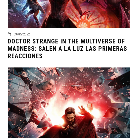
03/05/2022
DOCTOR STRANGE IN THE MULTIVERSE OF
MADNESS: SALEN A LA LUZ LAS PRIMERAS
REACCIONES