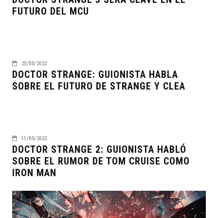
FUTURO DEL MCU
25/05/2022
DOCTOR STRANGE: GUIONISTA HABLA
SOBRE EL FUTURO DE STRANGE Y CLEA
11/05/2022
DOCTOR STRANGE 2: GUIONISTA HABLÓ
SOBRE EL RUMOR DE TOM CRUISE COMO
IRON MAN