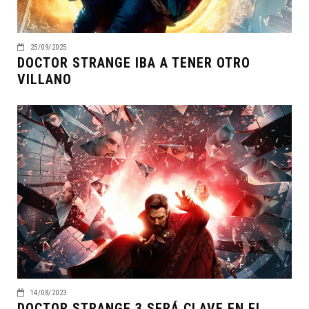
25/09/2025
DOCTOR STRANGE IBA A TENER OTRO
VILLANO
14/08/2023
DOCTOR STRANGE 3 SERÁ CLAVE EN EL