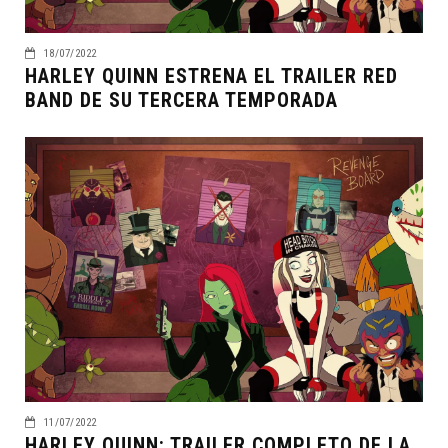
18/07/2022
HARLEY QUINN ESTRENA EL TRAILER RED
BAND DE SU TERCERA TEMPORADA
11/07/2022
HARLEY QUINN: TRAILER COMPLETO DE LA