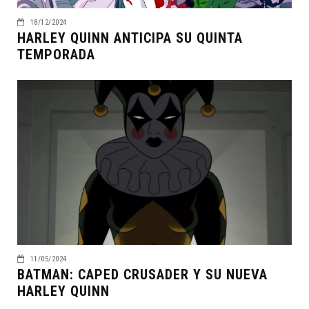
18/12/2024
HARLEY QUINN ANTICIPA SU QUINTA
TEMPORADA
11/05/2024
BATMAN: CAPED CRUSADER Y SU NUEVA
HARLEY QUINN