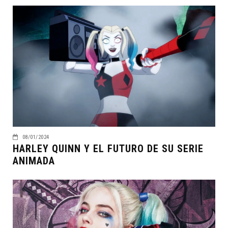
08/01/2024
HARLEY QUINN Y EL FUTURO DE SU SERIE
ANIMADA