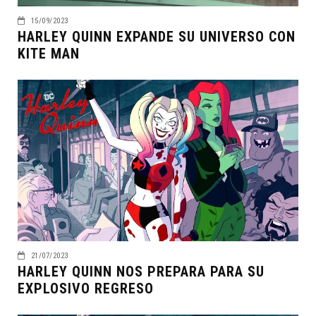
15/09/2023
HARLEY QUINN EXPANDE SU UNIVERSO CON
KITE MAN
21/07/2023
HARLEY QUINN NOS PREPARA PARA SU
EXPLOSIVO REGRESO