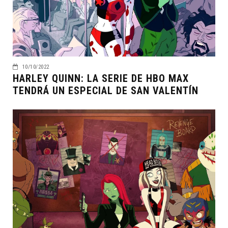
10/10/2022
HARLEY QUINN: LA SERIE DE HBO MAX
TENDRÁ UN ESPECIAL DE SAN VALENTÍN