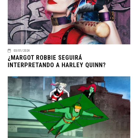
03/01/2024
¿MARGOT ROBBIE SEGUIRÁ
INTERPRETANDO A HARLEY QUINN?