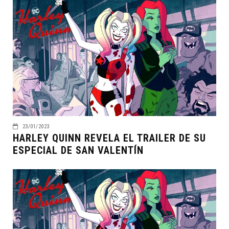
23/01/2023
HARLEY QUINN REVELA EL TRAILER DE SU
ESPECIAL DE SAN VALENTÍN