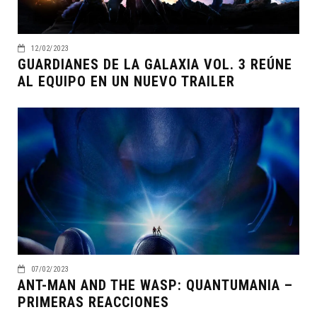
12/02/2023
GUARDIANES DE LA GALAXIA VOL. 3 REÚNE
AL EQUIPO EN UN NUEVO TRAILER
07/02/2023
ANT-MAN AND THE WASP: QUANTUMANIA –
PRIMERAS REACCIONES