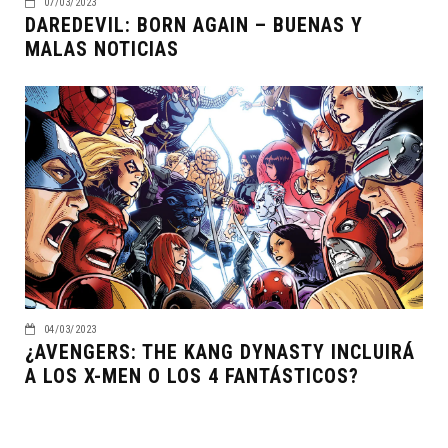
07/03/2023
DAREDEVIL: BORN AGAIN – BUENAS Y
MALAS NOTICIAS
04/03/2023
¿AVENGERS: THE KANG DYNASTY INCLUIRÁ
A LOS X-MEN O LOS 4 FANTÁSTICOS?