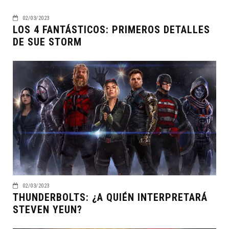
02/03/2023
LOS 4 FANTÁSTICOS: PRIMEROS DETALLES
DE SUE STORM
02/03/2023
THUNDERBOLTS: ¿A QUIÉN INTERPRETARÁ
STEVEN YEUN?