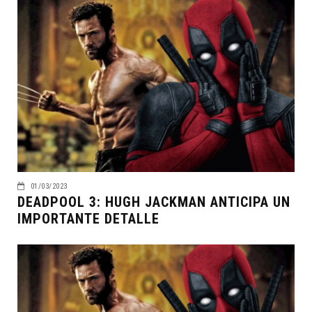
01/03/2023
DEADPOOL 3: HUGH JACKMAN ANTICIPA UN
IMPORTANTE DETALLE