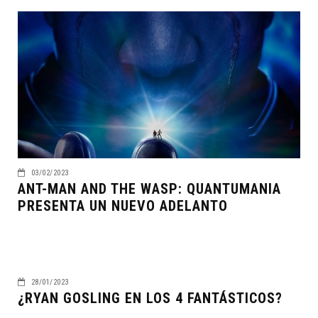
03/02/2023
ANT-MAN AND THE WASP: QUANTUMANIA
PRESENTA UN NUEVO ADELANTO
28/01/2023
¿RYAN GOSLING EN LOS 4 FANTÁSTICOS?