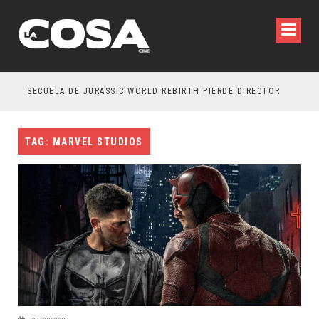
SECUELA DE JURASSIC WORLD REBIRTH PIERDE DIRECTOR
TAG: MARVEL STUDIOS