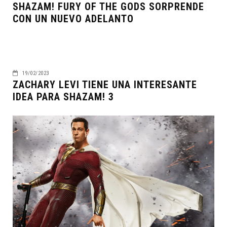
SHAZAM! FURY OF THE GODS SORPRENDE
CON UN NUEVO ADELANTO
19/02/2023
ZACHARY LEVI TIENE UNA INTERESANTE
IDEA PARA SHAZAM! 3