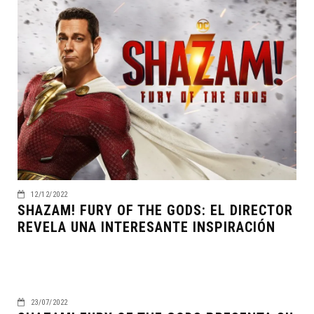
12/12/2022
SHAZAM! FURY OF THE GODS: EL DIRECTOR
REVELA UNA INTERESANTE INSPIRACIÓN
23/07/2022