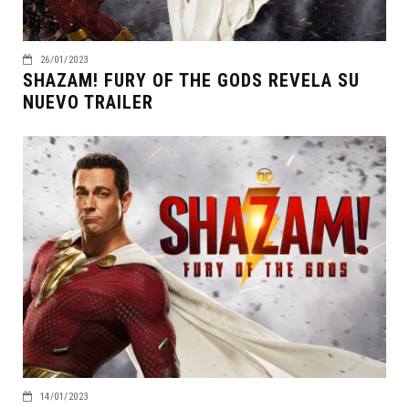
26/01/2023
SHAZAM! FURY OF THE GODS REVELA SU
NUEVO TRAILER
14/01/2023