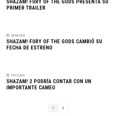
SHAZAM! FURY OF THE GODS PRESENTA SU
PRIMER TRAILER
28/04/2022
SHAZAM! FURY OF THE GODS CAMBIÓ SU
FECHA DE ESTRENO
19/12/2021
SHAZAM! 2 PODRÍA CONTAR CON UN
IMPORTANTE CAMEO
1
2