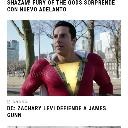
SHAZAM! FURY OF THE GODS SORPRENDE
CON NUEVO ADELANTO
23/12/2022
DC: ZACHARY LEVI DEFIENDE A JAMES
GUNN