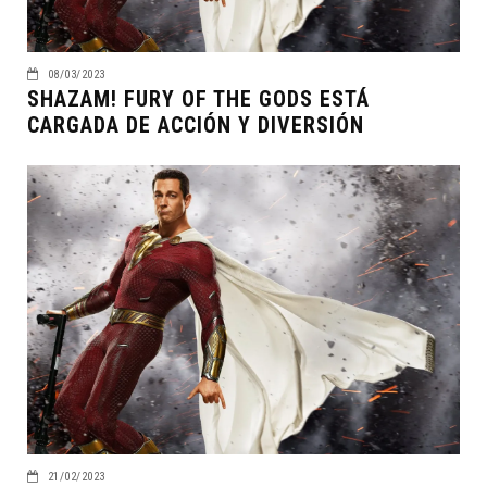
08/03/2023
SHAZAM! FURY OF THE GODS ESTÁ
CARGADA DE ACCIÓN Y DIVERSIÓN
21/02/2023