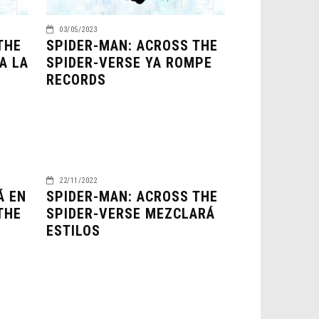
03/05/2023
THE
SPIDER-MAN: ACROSS THE
A LA
SPIDER-VERSE YA ROMPE
RECORDS
22/11/2022
Á EN
SPIDER-MAN: ACROSS THE
THE
SPIDER-VERSE MEZCLARÁ
ESTILOS