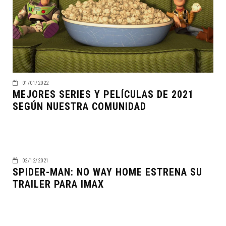
01/01/2022
MEJORES SERIES Y PELÍCULAS DE 2021
SEGÚN NUESTRA COMUNIDAD
02/12/2021
SPIDER-MAN: NO WAY HOME ESTRENA SU
TRAILER PARA IMAX