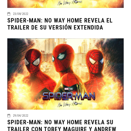
23/08/2022
SPIDER-MAN: NO WAY HOME REVELA EL
TRAILER DE SU VERSIÓN EXTENDIDA
29/04/2022
SPIDER-MAN: NO WAY HOME REVELA SU
TRAILER CON TOBEY MAGUIRE Y ANDREW