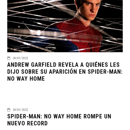
24/01/2022
ANDREW GARFIELD REVELA A QUIÉNES LES
DIJO SOBRE SU APARICIÓN EN SPIDER-MAN:
NO WAY HOME
24/01/2022
SPIDER-MAN: NO WAY HOME ROMPE UN
NUEVO RECORD