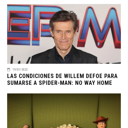
19/01/2022
LAS CONDICIONES DE WILLEM DEFOE PARA
SUMARSE A SPIDER-MAN: NO WAY HOME