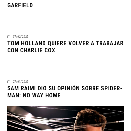
GARFIELD
07/02/2022
TOM HOLLAND QUIERE VOLVER A TRABAJAR
CON CHARLIE COX
27/01/2022
SAM RAIMI DIO SU OPINIÓN SOBRE SPIDER-
MAN: NO WAY HOME