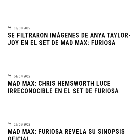
08/08/2022
SE FILTRARON IMÁGENES DE ANYA TAYLOR-
JOY EN EL SET DE MAD MAX: FURIOSA
04/07/2022
MAD MAX: CHRIS HEMSWORTH LUCE
IRRECONOCIBLE EN EL SET DE FURIOSA
23/06/2022
MAD MAX: FURIOSA REVELA SU SINOPSIS
OFICIAL