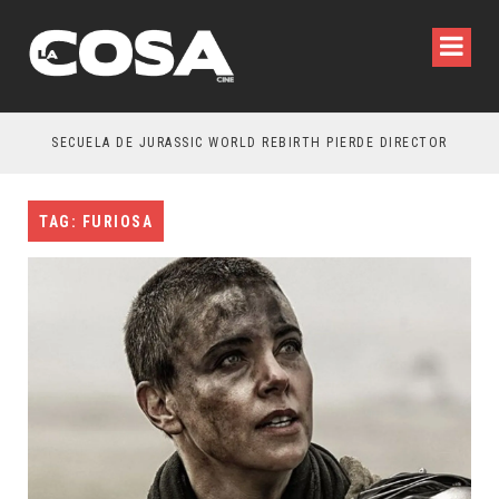
SECUELA DE JURASSIC WORLD REBIRTH PIERDE DIRECTOR
TAG: FURIOSA