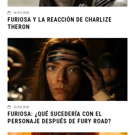
14/07/2024
FURIOSA Y LA REACCIÓN DE CHARLIZE
THERON
22/05/2024
FURIOSA: ¿QUÉ SUCEDERÍA CON EL
PERSONAJE DESPUÉS DE FURY ROAD?