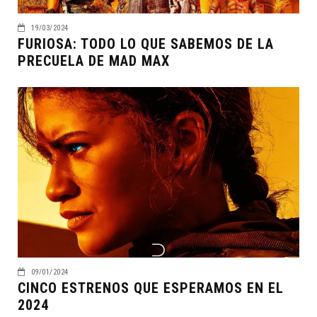
19/03/2024
FURIOSA: TODO LO QUE SABEMOS DE LA
PRECUELA DE MAD MAX
09/01/2024
CINCO ESTRENOS QUE ESPERAMOS EN EL
2024