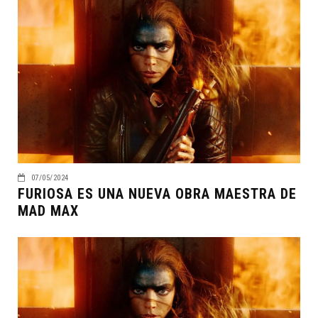
07/05/2024
FURIOSA ES UNA NUEVA OBRA MAESTRA DE
MAD MAX