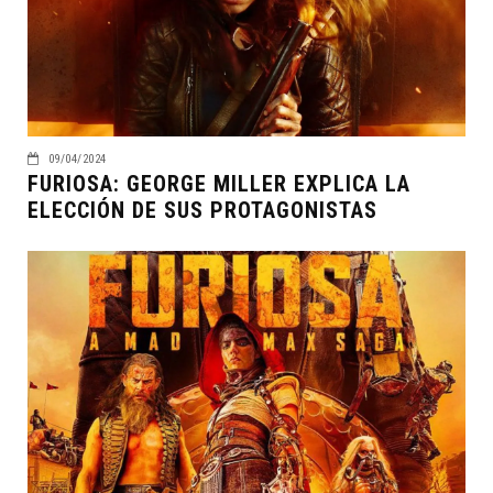
09/04/2024
FURIOSA: GEORGE MILLER EXPLICA LA
ELECCIÓN DE SUS PROTAGONISTAS